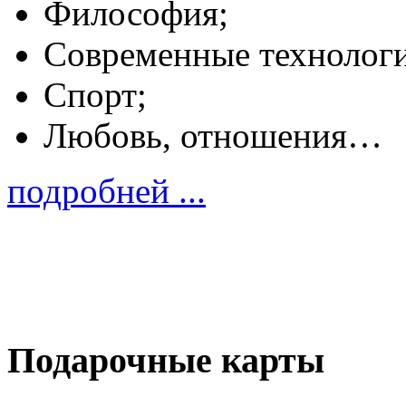
Философия;
Современные технолог
Спорт;
Любовь, отношения…
подробней ...
Подарочные карты