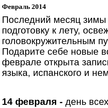
Февраль 2014
Последний месяц зимы 
подготовку к лету, осве
головокружительным пу
Подарите себе новые в
феврале открыта запись
языка, испанского и не
14 февраля -
день всех