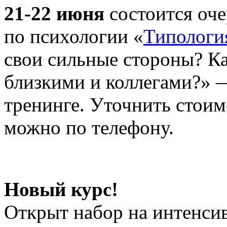
21-22 июня
состоится оч
по психологии «
Типологи
свои сильные стороны? К
близкими и коллегами?» 
тренинге. Уточнить стоим
можно по телефону.
Новый курс!
Открыт набор на интенси