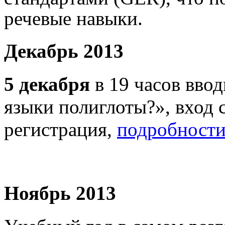
речевые навыки.
Декабрь 2013
5 декабря
в 19 часов вво
языки полиглоты?», вход 
регистрация,
подробности.
Ноябрь 2013