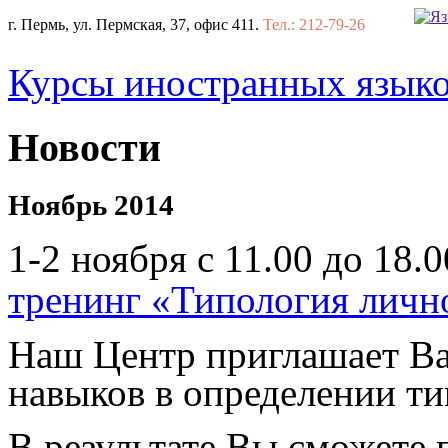
г. Пермь, ул. Пермская, 37, офис 411.
Тел.: 212-79-26
Курсы иностранных язык
Новости
Ноябрь 2014
1-2 ноября с 11.00 до 18.
тренинг «Типология личн
Наш Центр приглашает В
навыков
в определении т
В результате Вы сможете 