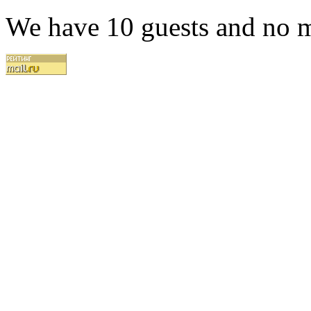
We have 10 guests and no 