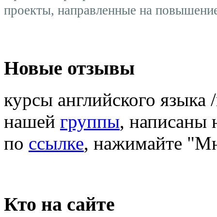
проекты, направленные на повышение
Новые отзывы
курсы английского языка 
нашей
группы
, написаны
по
ссылке
, нажимайте "М
Кто на сайте