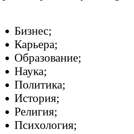
Бизнес;
Карьера;
Образование;
Наука;
Политика;
История;
Религия;
Психология;