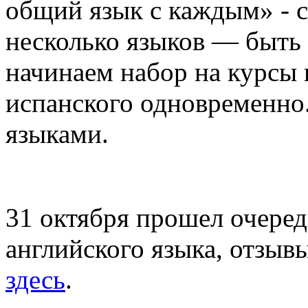
общий язык с каждым» - ск
несколько языков — быть
начинаем набор на курсы 
испанского одновременно.
языками.
31 октября прошел очере
английского языка, отзыв
здесь
.