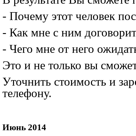
- Почему этот человек по
- Как мне с ним договорит
- Чего мне от него ожидат
Это и не только вы сможет
Уточнить стоимость и за
телефону.
Июнь 2014