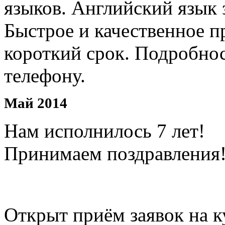
языков. Английский язык 
Быстрое и качественное п
короткий срок. Подробно
телефону.
Май 2014
Нам исполнилось 7 лет!
Принимаем поздравления!
Открыт приём заявок на к