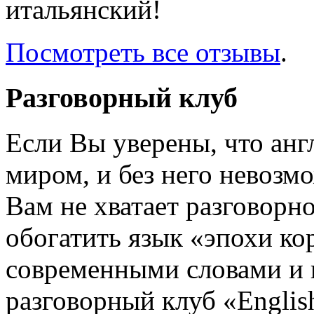
итальянский!
Посмотреть все отзывы
.
Разговорный клуб
Если Вы уверены, что ан
миром, и без него невозм
Вам не хватает разговорн
обогатить язык «эпохи к
современными словами и
разговорный клуб «English 