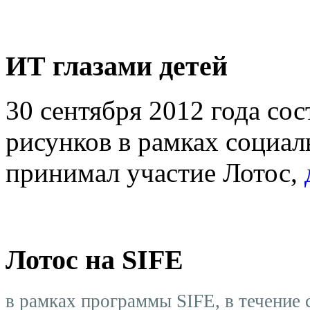
ИТ глазами детей
30 сентября 2012 года сос
рисунков в рамках социал
принимал участие Лотос,
Лотос на SIFE
в рамках программы SIFE, в течение 