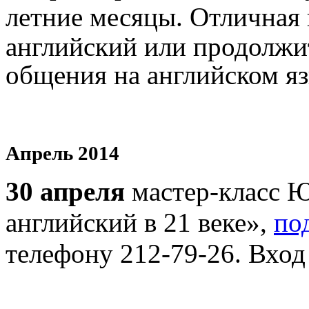
летние месяцы.
Отличная 
английский или продолжи
общения на английском яз
Апрель 2014
30 апреля
мастер-класс Ю
английский в 21 веке»,
по
телефону 212-79-26. Вхо