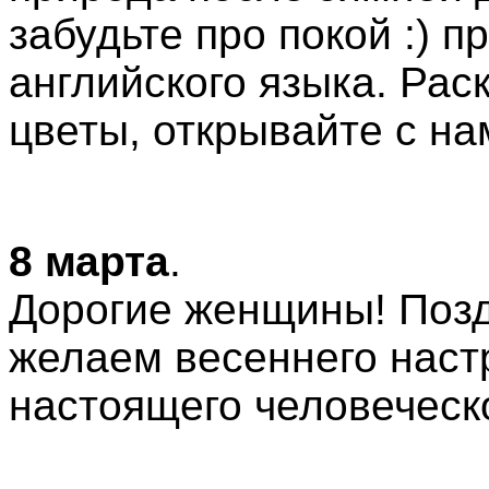
забудьте про покой :) п
английского языка. Рас
цветы, открывайте с н
8 марта
.
Дорогие женщины! Позд
желаем весеннего наст
настоящего человеческо