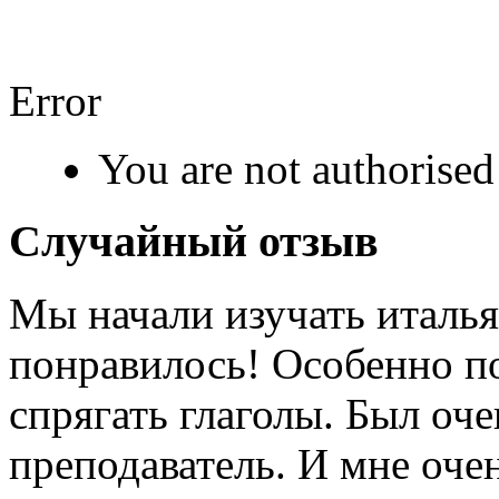
Error
You are not authorised 
Случайный отзыв
Мы начали изучать италья
понравилось! Особенно п
спрягать глаголы. Был о
преподаватель. И мне оче