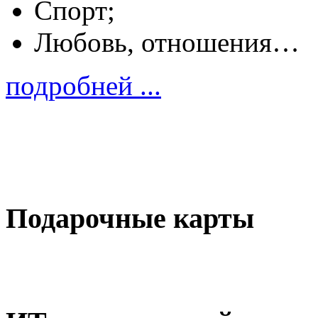
Спорт;
Любовь, отношения…
подробней ...
Подарочные карты