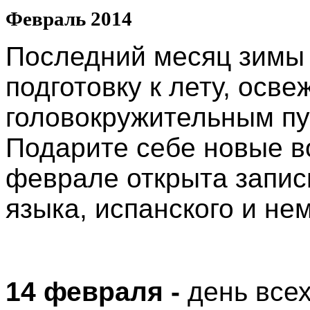
Февраль 2014
Последний месяц зимы 
подготовку к лету, осве
головокружительным пу
Подарите себе новые в
феврале открыта запись
языка, испанского и не
14 февраля -
день всех