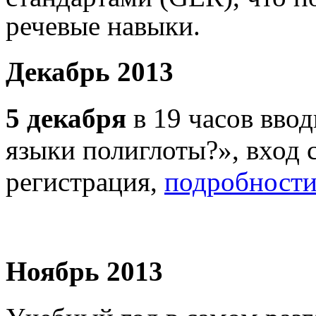
речевые навыки.
Декабрь 2013
5 декабря
в 19 часов вво
языки полиглоты?», вход 
регистрация,
подробности.
Ноябрь 2013