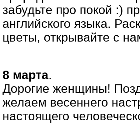
забудьте про покой :) п
английского языка. Рас
цветы, открывайте с н
8 марта
.
Дорогие женщины! Позд
желаем весеннего наст
настоящего человеческо