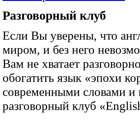
Разговорный клуб
Если Вы уверены, что ан
миром, и без него невозм
Вам не хватает разговорн
обогатить язык «эпохи к
современными словами и
разговорный клуб «English 