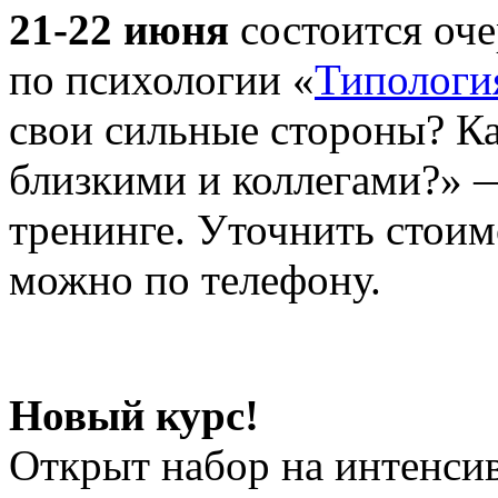
21-22 июня
состоится оч
по психологии «
Типологи
свои сильные стороны? К
близкими и коллегами?» 
тренинге. Уточнить стоим
можно по телефону.
Новый курс!
Открыт набор на интенси