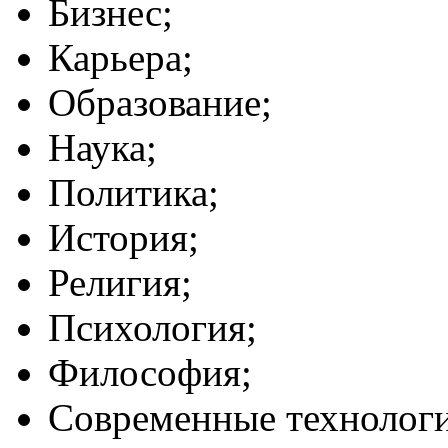
Бизнес;
Карьера;
Образование;
Наука;
Политика;
История;
Религия;
Психология;
Философия;
Современные технолог