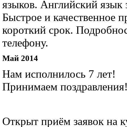
языков. Английский язык 
Быстрое и качественное п
короткий срок. Подробно
телефону.
Май 2014
Нам исполнилось 7 лет!
Принимаем поздравления!
Открыт приём заявок на к