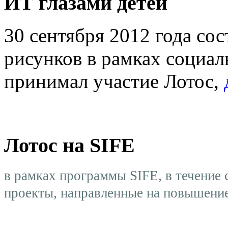
ИТ глазами детей
30 сентября 2012 года сос
рисунков в рамках социал
принимал участие Лотос,
Лотос на SIFE
в рамках программы SIFE, в течение 
проекты, направленные на повышение