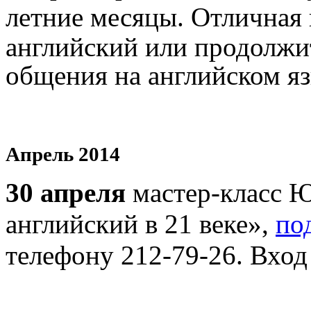
летние месяцы.
Отличная 
английский или продолжи
общения на английском яз
Апрель 2014
30 апреля
мастер-класс Ю
английский в 21 веке»,
по
телефону 212-79-26. Вхо