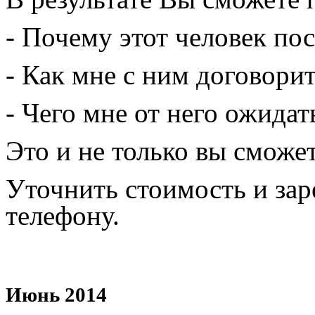
- Почему этот человек по
- Как мне с ним договорит
- Чего мне от него ожидат
Это и не только вы сможет
Уточнить стоимость и за
телефону.
Июнь 2014