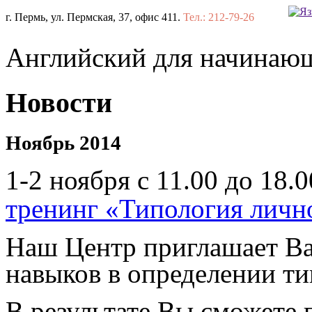
г. Пермь, ул. Пермская, 37, офис 411.
Тел.: 212-79-26
Английский для начинаю
Новости
Ноябрь 2014
1-2 ноября с 11.00 до 18.
тренинг «Типология личн
Наш Центр приглашает В
навыков
в определении т
В результате Вы сможете 