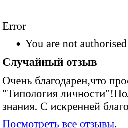
Error
You are not authorised 
Случайный отзыв
Очень благодарен,что пр
"Типология личности"!П
знания. С искренней благ
Посмотреть все отзывы
.