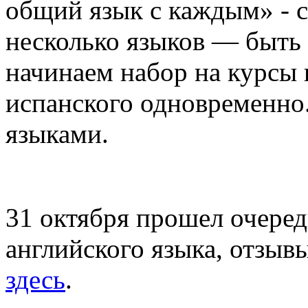
общий язык с каждым» - ск
несколько языков — быть
начинаем набор на курсы 
испанского одновременно.
языками.
31 октября прошел очере
английского языка, отзыв
здесь
.